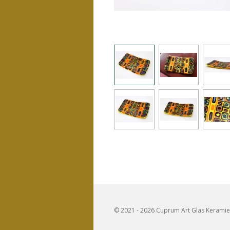
© 2021 - 2026 Cuprum Art Glas Kerami