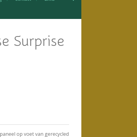
e Surprise
 paneel op voet van gerecycled