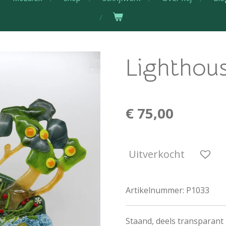
Lighthous
€ 75,00
Uitverkocht
Artikelnummer:
P1033
Staand, deels transparant