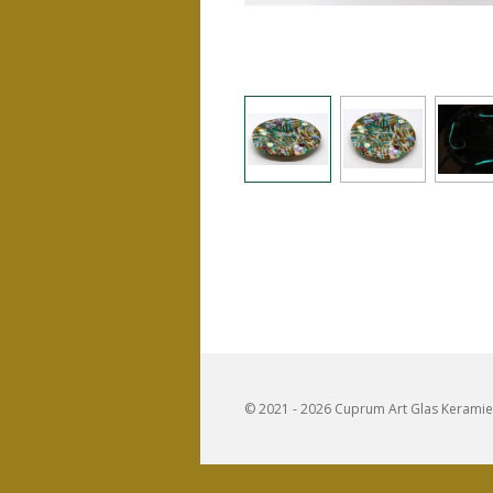
© 2021 - 2026 Cuprum Art Glas Kerami